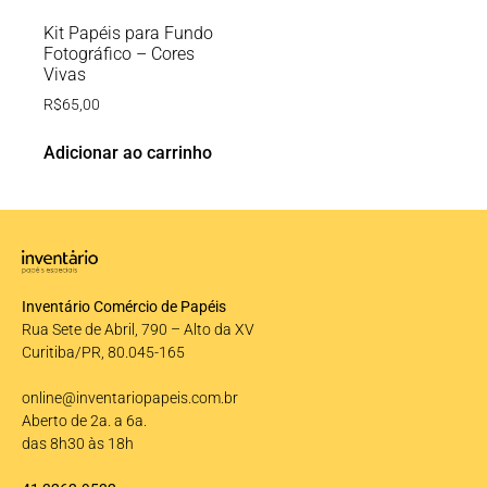
Kit Papéis para Fundo
Fotográfico – Cores
Vivas
R$
65,00
Adicionar ao carrinho
Inventário Comércio de Papéis
Rua Sete de Abril, 790 – Alto da XV
Curitiba/PR, 80.045-165
online@inventariopapeis.com.br
Aberto de 2a. a 6a.
das 8h30 às 18h