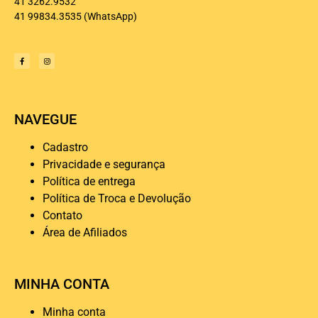
41 3262.9532
41 99834.3535
(WhatsApp)
NAVEGUE
Cadastro
Privacidade e segurança
Política de entrega
Política de Troca e Devolução
Contato
Área de Afiliados
MINHA CONTA
Minha conta