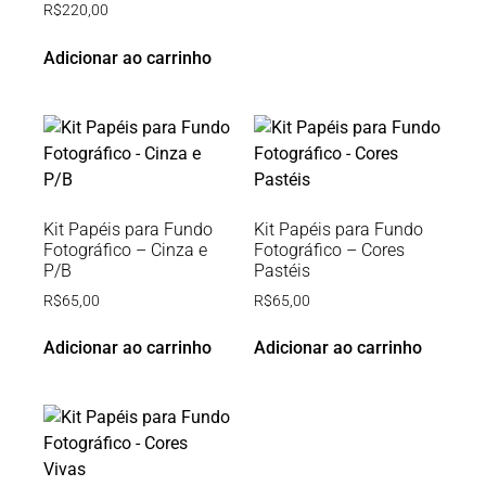
R$
220,00
Adicionar ao carrinho
Kit Papéis para Fundo
Kit Papéis para Fundo
Fotográfico – Cinza e
Fotográfico – Cores
P/B
Pastéis
R$
65,00
R$
65,00
Adicionar ao carrinho
Adicionar ao carrinho