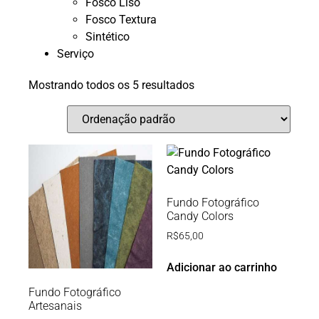
Fosco Liso
Fosco Textura
Sintético
Serviço
Mostrando todos os 5 resultados
Fundo Fotográfico
Candy Colors
R$
65,00
Adicionar ao carrinho
Fundo Fotográfico
Artesanais