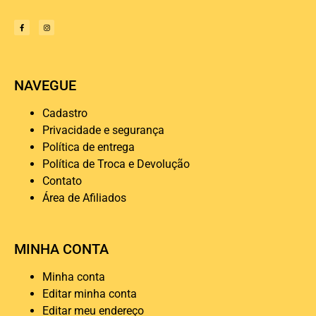
NAVEGUE
Cadastro
Privacidade e segurança
Política de entrega
Política de Troca e Devolução
Contato
Área de Afiliados
MINHA CONTA
Minha conta
Editar minha conta
Editar meu endereço