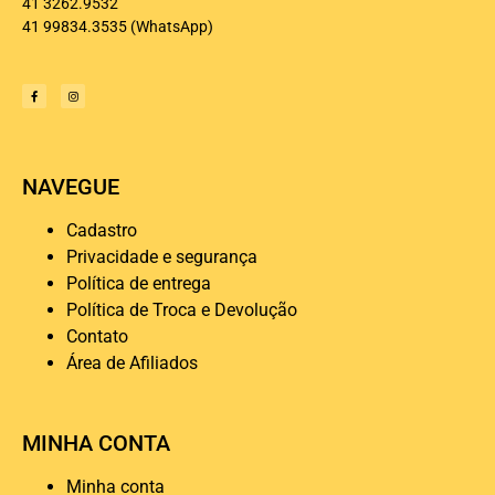
41 3262.9532
41 99834.3535
(WhatsApp)
NAVEGUE
Cadastro
Privacidade e segurança
Política de entrega
Política de Troca e Devolução
Contato
Área de Afiliados
MINHA CONTA
Minha conta