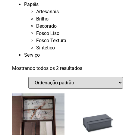
Papéis
Artesanais
Brilho
Decorado
Fosco Liso
Fosco Textura
Sintético
Serviço
Mostrando todos os 2 resultados