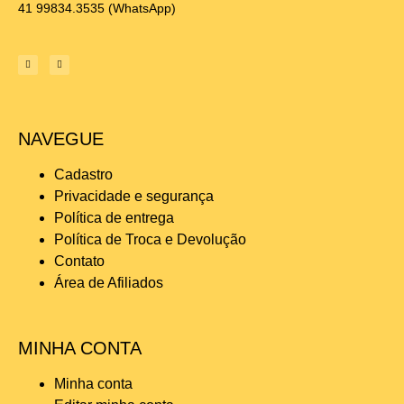
41 99834.3535
(WhatsApp)
NAVEGUE
Cadastro
Privacidade e segurança
Política de entrega
Política de Troca e Devolução
Contato
Área de Afiliados
MINHA CONTA
Minha conta