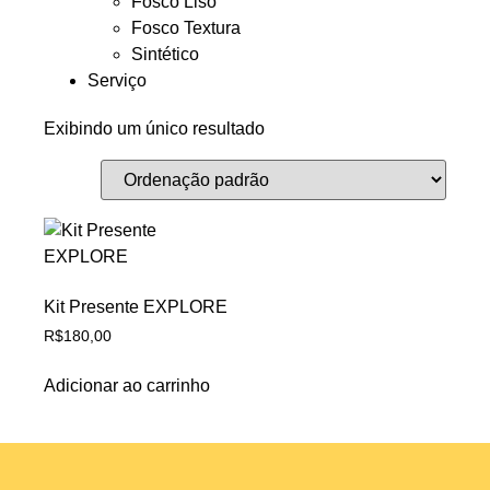
Fosco Liso
Fosco Textura
Sintético
Serviço
Exibindo um único resultado
Kit Presente EXPLORE
R$
180,00
Adicionar ao carrinho