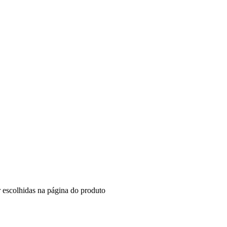
r escolhidas na página do produto