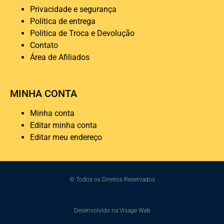
Privacidade e segurança
Política de entrega
Política de Troca e Devolução
Contato
Área de Afiliados
MINHA CONTA
Minha conta
Editar minha conta
Editar meu endereço
© Todos os Direitos Reservados
Desenvolvido na Visage Web