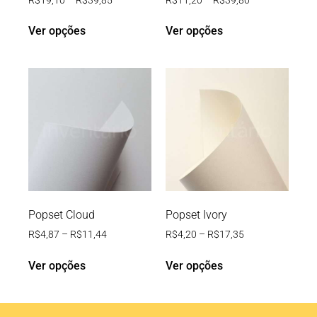
Ver opções
Ver opções
Popset Cloud
Popset Ivory
R$
4,87
–
R$
11,44
R$
4,20
–
R$
17,35
Ver opções
Ver opções