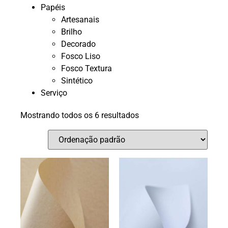
Papéis
Artesanais
Brilho
Decorado
Fosco Liso
Fosco Textura
Sintético
Serviço
Mostrando todos os 6 resultados