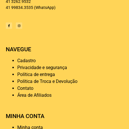
41 3262.9532
41 99834.3535
(WhatsApp)
NAVEGUE
Cadastro
Privacidade e segurança
Política de entrega
Política de Troca e Devolução
Contato
Área de Afiliados
MINHA CONTA
Minha conta