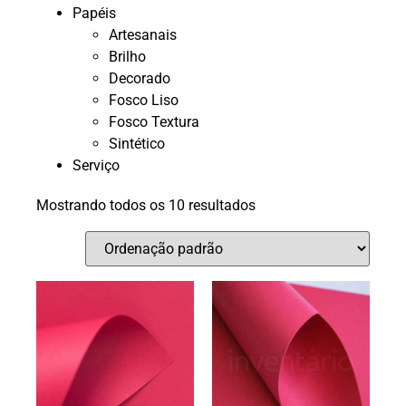
Papéis
Artesanais
Brilho
Decorado
Fosco Liso
Fosco Textura
Sintético
Serviço
Mostrando todos os 10 resultados