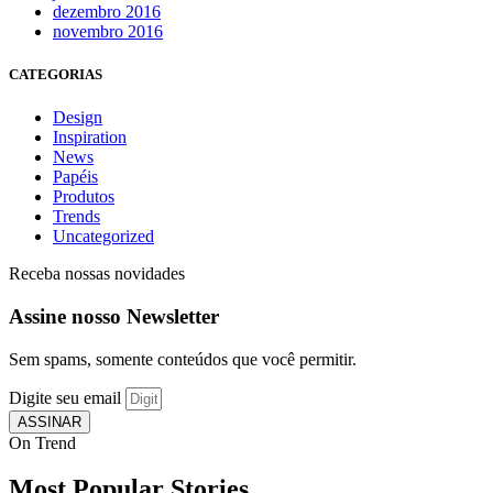
dezembro 2016
novembro 2016
CATEGORIAS
Design
Inspiration
News
Papéis
Produtos
Trends
Uncategorized
Receba nossas novidades
Assine nosso Newsletter
Sem spams, somente conteúdos que você permitir.
Digite seu email
ASSINAR
On Trend
Most Popular Stories