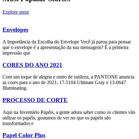
Explore more
Envelopes
A Importância da Escolha do Envelope Você já parou para pensar
que o envelope é a apresentação da sua mensagem? É a primeira
impressão que
CORES DO ANO 2021
Com um toque de alegria e outro de sutileza, a PANTONE anuncia
as cores para o ano de 2021, 17-5104 Ultimate Gray e 13-0647
Illuminating.
PROCESSO DE CORTE
Aqui na Inventário Papéis, a gente adora saber como os clientes vão
utilizar os papéis, gostamos de ver no que os papéis são
transformados e
Papel Color Plus