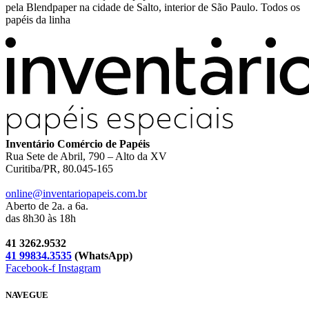
pela Blendpaper na cidade de Salto, interior de São Paulo. Todos os
papéis da linha
Inventário Comércio de Papéis
Rua Sete de Abril, 790 – Alto da XV
Curitiba/PR, 80.045-165
online@inventariopapeis.com.br
Aberto de 2a. a 6a.
das 8h30 às 18h
41 3262.9532
41 99834.3535
(WhatsApp)
Facebook-f
Instagram
NAVEGUE