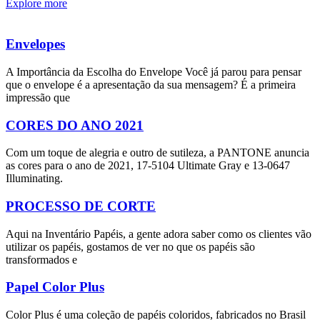
Explore more
Envelopes
A Importância da Escolha do Envelope Você já parou para pensar
que o envelope é a apresentação da sua mensagem? É a primeira
impressão que
CORES DO ANO 2021
Com um toque de alegria e outro de sutileza, a PANTONE anuncia
as cores para o ano de 2021, 17-5104 Ultimate Gray e 13-0647
Illuminating.
PROCESSO DE CORTE
Aqui na Inventário Papéis, a gente adora saber como os clientes vão
utilizar os papéis, gostamos de ver no que os papéis são
transformados e
Papel Color Plus
Color Plus é uma coleção de papéis coloridos, fabricados no Brasil