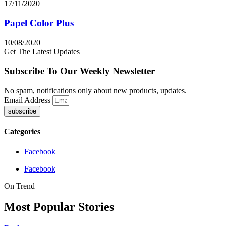
17/11/2020
Papel Color Plus
10/08/2020
Get The Latest Updates
Subscribe To Our Weekly Newsletter
No spam, notifications only about new products, updates.
Email Address
subscribe
Categories
Facebook
Facebook
On Trend
Most Popular Stories