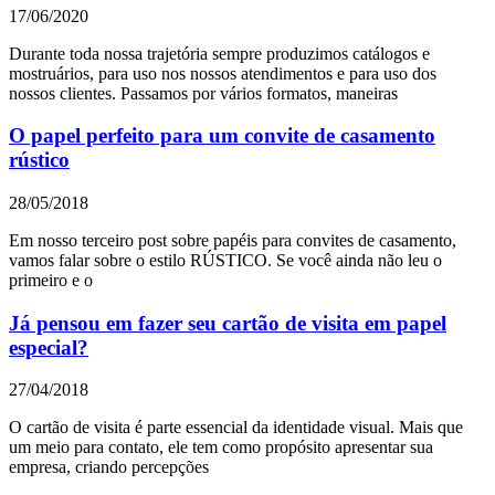
17/06/2020
Durante toda nossa trajetória sempre produzimos catálogos e
mostruários, para uso nos nossos atendimentos e para uso dos
nossos clientes. Passamos por vários formatos, maneiras
O papel perfeito para um convite de casamento
rústico
28/05/2018
Em nosso terceiro post sobre papéis para convites de casamento,
vamos falar sobre o estilo RÚSTICO. Se você ainda não leu o
primeiro e o
Já pensou em fazer seu cartão de visita em papel
especial?
27/04/2018
O cartão de visita é parte essencial da identidade visual. Mais que
um meio para contato, ele tem como propósito apresentar sua
empresa, criando percepções