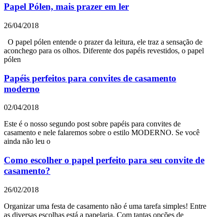
Papel Pólen, mais prazer em ler
26/04/2018
O papel pólen entende o prazer da leitura, ele traz a sensação de
aconchego para os olhos. Diferente dos papéis revestidos, o papel
pólen
Papéis perfeitos para convites de casamento
moderno
02/04/2018
Este é o nosso segundo post sobre papéis para convites de
casamento e nele falaremos sobre o estilo MODERNO. Se você
ainda não leu o
Como escolher o papel perfeito para seu convite de
casamento?
26/02/2018
Organizar uma festa de casamento não é uma tarefa simples! Entre
as diversas escolhas está a papelaria. Com tantas opções de