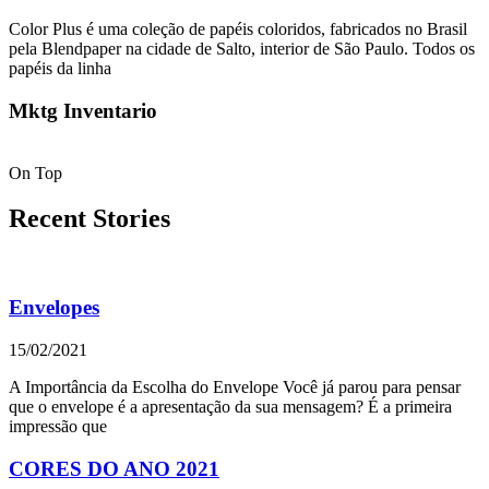
Color Plus é uma coleção de papéis coloridos, fabricados no Brasil
pela Blendpaper na cidade de Salto, interior de São Paulo. Todos os
papéis da linha
Mktg Inventario
On Top
Recent Stories
Envelopes
15/02/2021
A Importância da Escolha do Envelope Você já parou para pensar
que o envelope é a apresentação da sua mensagem? É a primeira
impressão que
CORES DO ANO 2021