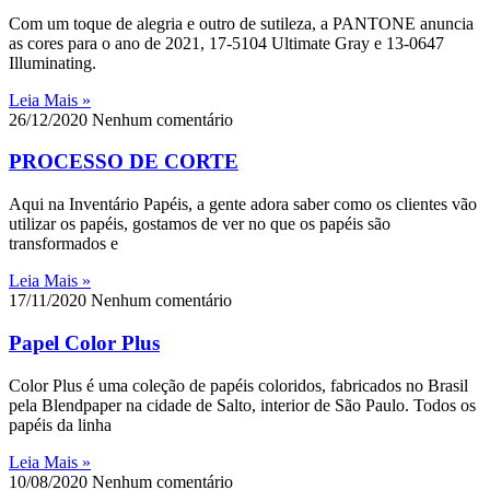
Com um toque de alegria e outro de sutileza, a PANTONE anuncia
as cores para o ano de 2021, 17-5104 Ultimate Gray e 13-0647
Illuminating.
Leia Mais »
26/12/2020
Nenhum comentário
PROCESSO DE CORTE
Aqui na Inventário Papéis, a gente adora saber como os clientes vão
utilizar os papéis, gostamos de ver no que os papéis são
transformados e
Leia Mais »
17/11/2020
Nenhum comentário
Papel Color Plus
Color Plus é uma coleção de papéis coloridos, fabricados no Brasil
pela Blendpaper na cidade de Salto, interior de São Paulo. Todos os
papéis da linha
Leia Mais »
10/08/2020
Nenhum comentário