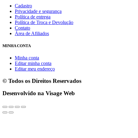
Cadastro
Privacidade e segurança
Política de entrega
Política de Troca e Devolução
Contato
Área de Afiliados
MINHA CONTA
Minha conta
Editar minha conta
Editar meu endereço
© Todos os Direitos Reservados
Desenvolvido na Visage Web