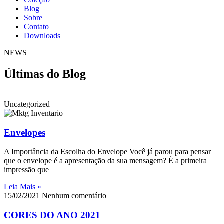
Blog
Sobre
Contato
Downloads
NEWS
Últimas do Blog
Uncategorized
Envelopes
A Importância da Escolha do Envelope Você já parou para pensar
que o envelope é a apresentação da sua mensagem? É a primeira
impressão que
Leia Mais »
15/02/2021
Nenhum comentário
CORES DO ANO 2021