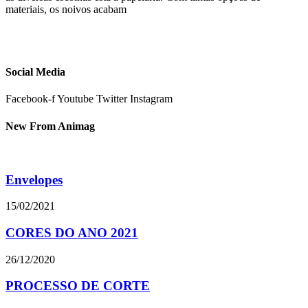
materiais, os noivos acabam
Social Media
Facebook-f
Youtube
Twitter
Instagram
New From Animag
Envelopes
15/02/2021
CORES DO ANO 2021
26/12/2020
PROCESSO DE CORTE