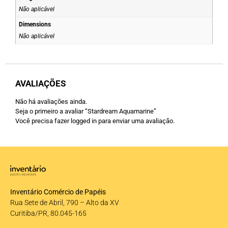
Não aplicável
Dimensions
Não aplicável
AVALIAÇÕES
Não há avaliações ainda.
Seja o primeiro a avaliar “Stardream Aquamarine”
Você precisa fazer
logged in
para enviar uma avaliação.
Inventário Comércio de Papéis
Rua Sete de Abril, 790 – Alto da XV
Curitiba/PR, 80.045-165