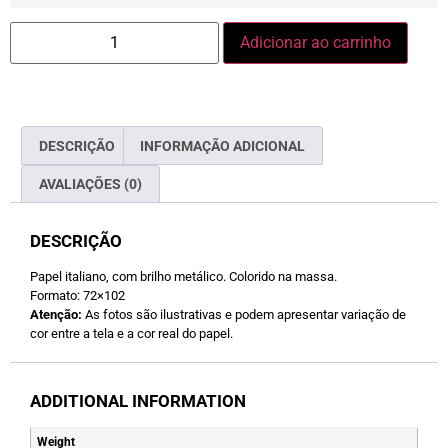
Adicionar ao carrinho
DESCRIÇÃO
INFORMAÇÃO ADICIONAL
AVALIAÇÕES (0)
DESCRIÇÃO
Papel italiano, com brilho metálico. Colorido na massa.
Formato: 72×102
Atenção:
As fotos são ilustrativas e podem apresentar variação de
cor entre a tela e a cor real do papel.
ADDITIONAL INFORMATION
Weight