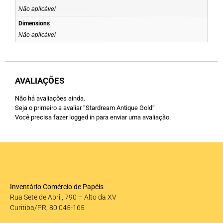
Não aplicável
Dimensions
Não aplicável
AVALIAÇÕES
Não há avaliações ainda.
Seja o primeiro a avaliar “Stardream Antique Gold”
Você precisa fazer
logged in
para enviar uma avaliação.
Inventário Comércio de Papéis
Rua Sete de Abril, 790 – Alto da XV
Curitiba/PR, 80.045-165