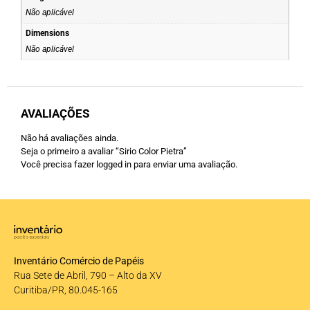
Não aplicável
Dimensions
Não aplicável
AVALIAÇÕES
Não há avaliações ainda.
Seja o primeiro a avaliar “Sirio Color Pietra”
Você precisa fazer
logged in
para enviar uma avaliação.
Inventário Comércio de Papéis
Rua Sete de Abril, 790 – Alto da XV
Curitiba/PR, 80.045-165