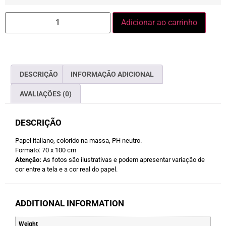
Adicionar ao carrinho
DESCRIÇÃO
INFORMAÇÃO ADICIONAL
AVALIAÇÕES (0)
DESCRIÇÃO
Papel italiano, colorido na massa, PH neutro.
Formato: 70 x 100 cm
Atenção:
As fotos são ilustrativas e podem apresentar variação de
cor entre a tela e a cor real do papel.
ADDITIONAL INFORMATION
Weight