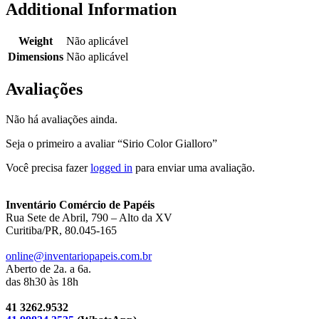
Additional Information
Weight
Não aplicável
Dimensions
Não aplicável
Avaliações
Não há avaliações ainda.
Seja o primeiro a avaliar “Sirio Color Gialloro”
Você precisa fazer
logged in
para enviar uma avaliação.
Inventário Comércio de Papéis
Rua Sete de Abril, 790 – Alto da XV
Curitiba/PR, 80.045-165
online@inventariopapeis.com.br
Aberto de 2a. a 6a.
das 8h30 às 18h
41 3262.9532