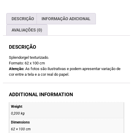
DESCRIÇÃO
INFORMAÇÃO ADICIONAL
AVALIAÇÕES (0)
DESCRIÇÃO
Splendorgel texturizado.
Formato: 62 x 100 cm
Atenção:
As fotos são ilustrativas e podem apresentar variação de
cor entre a tela e a cor real do papel.
ADDITIONAL INFORMATION
Weight
0,200 kg
Dimensions
62 × 100 cm