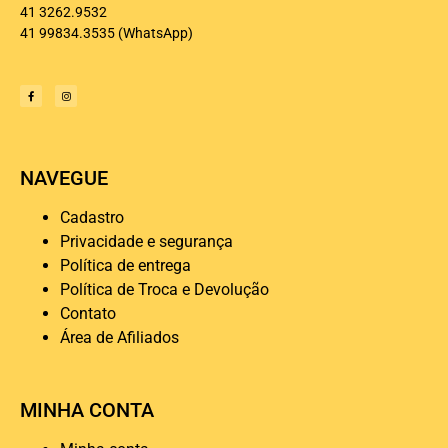
41 3262.9532
41 99834.3535
(WhatsApp)
NAVEGUE
Cadastro
Privacidade e segurança
Política de entrega
Política de Troca e Devolução
Contato
Área de Afiliados
MINHA CONTA