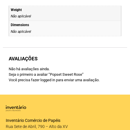
Weight
Não aplicável
Dimensions
Não aplicável
AVALIAÇÕES
Não há avaliações ainda.
Seja o primeiro a avaliar “Popset Sweet Rose”
Você precisa fazer
logged in
para enviar uma avaliação.
Inventário Comércio de Papéis
Rua Sete de Abril, 790 – Alto da XV