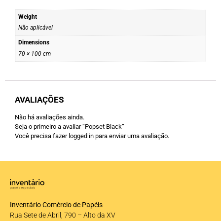
Weight
Não aplicável
Dimensions
70 × 100 cm
AVALIAÇÕES
Não há avaliações ainda.
Seja o primeiro a avaliar “Popset Black”
Você precisa fazer
logged in
para enviar uma avaliação.
Inventário Comércio de Papéis
Rua Sete de Abril, 790 – Alto da XV