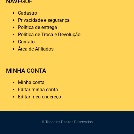
NAVEGUE
Cadastro
Privacidade e segurança
Política de entrega
Política de Troca e Devolução
Contato
Área de Afiliados
MINHA CONTA
Minha conta
Editar minha conta
Editar meu endereço
© Todos os Direitos Reservados