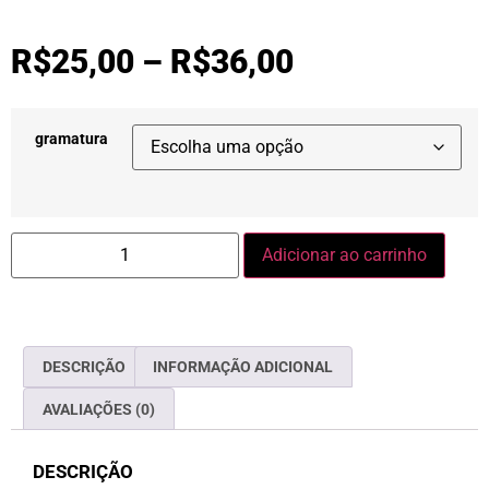
R$
25,00
–
R$
36,00
gramatura
Adicionar ao carrinho
DESCRIÇÃO
INFORMAÇÃO ADICIONAL
AVALIAÇÕES (0)
DESCRIÇÃO