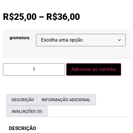
R$
25,00
–
R$
36,00
gramatura
Adicionar ao carrinho
DESCRIÇÃO
INFORMAÇÃO ADICIONAL
AVALIAÇÕES (0)
DESCRIÇÃO