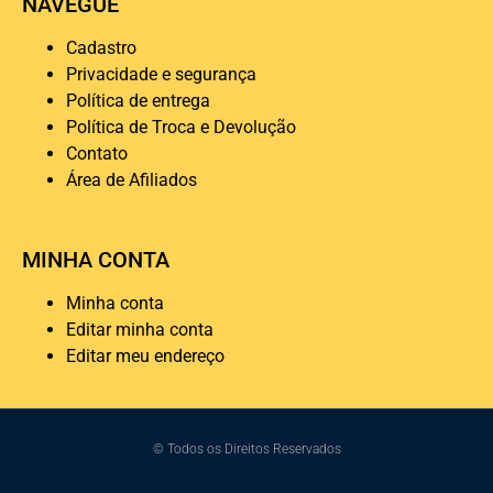
NAVEGUE
Cadastro
Privacidade e segurança
Política de entrega
Política de Troca e Devolução
Contato
Área de Afiliados
MINHA CONTA
Minha conta
Editar minha conta
Editar meu endereço
© Todos os Direitos Reservados