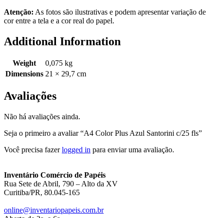
Atenção:
As fotos são ilustrativas e podem apresentar variação de
cor entre a tela e a cor real do papel.
Additional Information
Weight
0,075 kg
Dimensions
21 × 29,7 cm
Avaliações
Não há avaliações ainda.
Seja o primeiro a avaliar “A4 Color Plus Azul Santorini c/25 fls”
Você precisa fazer
logged in
para enviar uma avaliação.
Inventário Comércio de Papéis
Rua Sete de Abril, 790 – Alto da XV
Curitiba/PR, 80.045-165
online@inventariopapeis.com.br