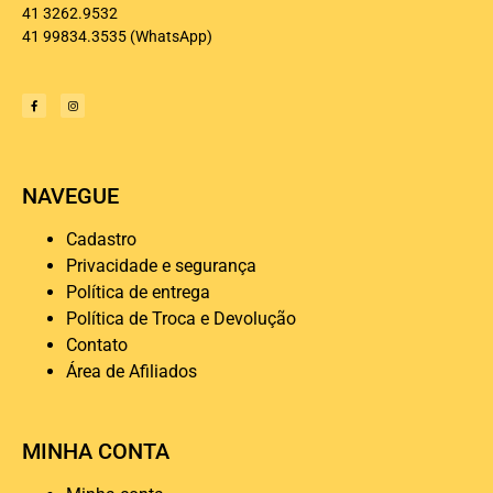
41 3262.9532
41 99834.3535
(WhatsApp)
NAVEGUE
Cadastro
Privacidade e segurança
Política de entrega
Política de Troca e Devolução
Contato
Área de Afiliados
MINHA CONTA