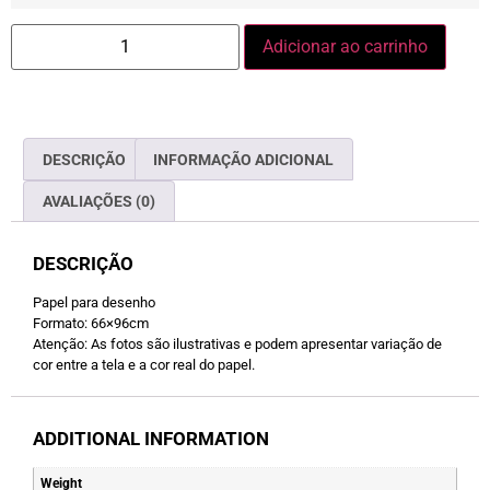
Adicionar ao carrinho
DESCRIÇÃO
INFORMAÇÃO ADICIONAL
AVALIAÇÕES (0)
DESCRIÇÃO
Papel para desenho
Formato: 66×96cm
Atenção: As fotos são ilustrativas e podem apresentar variação de
cor entre a tela e a cor real do papel.
ADDITIONAL INFORMATION
Weight