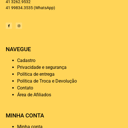
41 3262.9532
41 99834.3535
(WhatsApp)
NAVEGUE
Cadastro
Privacidade e segurança
Política de entrega
Política de Troca e Devolução
Contato
Área de Afiliados
MINHA CONTA
Minha conta