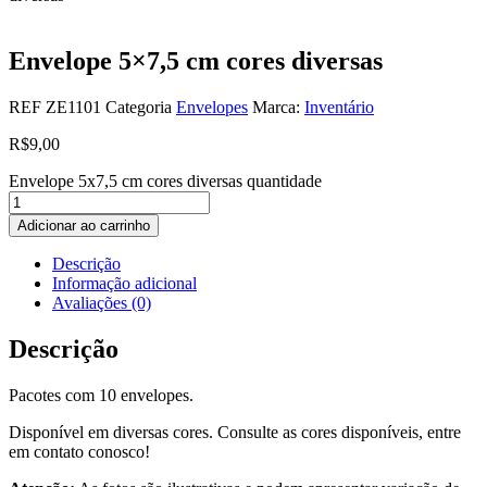
Envelope 5×7,5 cm cores diversas
REF
ZE1101
Categoria
Envelopes
Marca:
Inventário
R$
9,00
Envelope 5x7,5 cm cores diversas quantidade
Adicionar ao carrinho
Descrição
Informação adicional
Avaliações (0)
Descrição
Pacotes com 10 envelopes.
Disponível em diversas cores. Consulte as cores disponíveis, entre
em contato conosco!