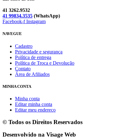
41 3262.9532
41 99834.3535
(WhatsApp)
Facebook-f
Instagram
NAVEGUE
Cadastro
Privacidade e segurança
Política de entrega
Política de Troca e Devolução
Contato
Área de Afiliados
MINHA CONTA
Minha conta
Editar minha conta
Editar meu endereço
© Todos os Direitos Reservados
Desenvolvido na Visage Web