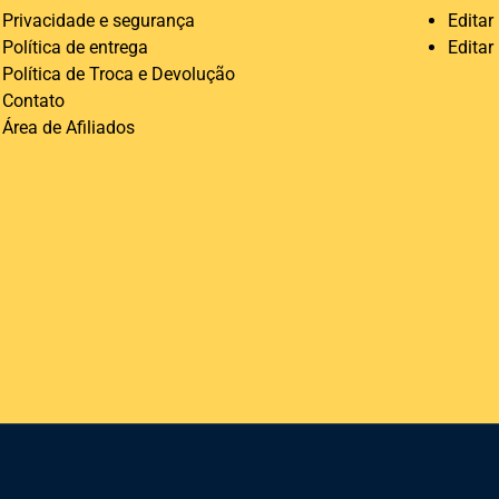
Privacidade e segurança
Editar
Política de entrega
Editar
Política de Troca e Devolução
Contato
Área de Afiliados