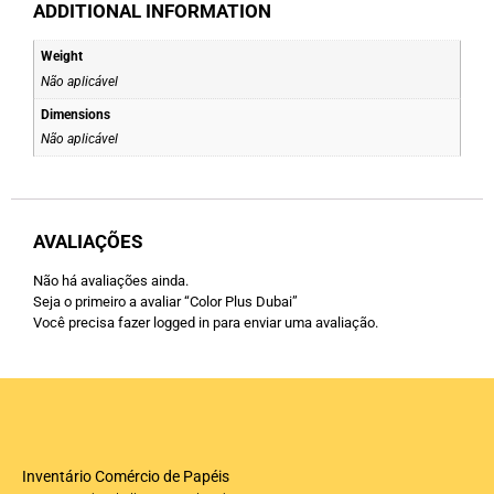
ADDITIONAL INFORMATION
Weight
Não aplicável
Dimensions
Não aplicável
AVALIAÇÕES
Não há avaliações ainda.
Seja o primeiro a avaliar “Color Plus Dubai”
Você precisa fazer
logged in
para enviar uma avaliação.
Inventário Comércio de Papéis