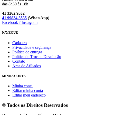
das 8h30 às 18h
41 3262.9532
41 99834.3535
(WhatsApp)
Facebook-f
Instagram
NAVEGUE
Cadastro
Privacidade e segurança
Política de entrega
Política de Troca e Devolução
Contato
Área de Afiliados
MINHA CONTA
Minha conta
Editar minha conta
Editar meu endereço
© Todos os Direitos Reservados