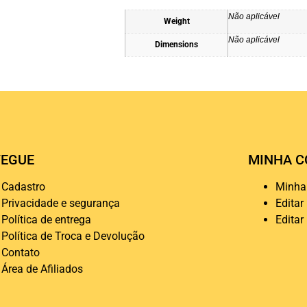
Não aplicável
Weight
Não aplicável
Dimensions
EGUE
MINHA C
Cadastro
Minha
Privacidade e segurança
Editar
Política de entrega
Editar
Política de Troca e Devolução
Contato
Área de Afiliados