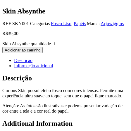
Skin Absynthe
REF
SKN001
Categorias
Fosco Liso
,
Papéis
Marca:
Arjowiggins
R$
39,00
Skin Absynthe quantidade
Adicionar ao carrinho
Descrição
Informação adicional
Descrição
Curious Skin possui efeito fosco com cores intensas. Permite uma
experiência ultra suave ao toque, sem que o papel fique marcado.
Atenção: As fotos são ilustrativas e podem apresentar variação de
cor entre a tela e a cor real do papel.
Additional Information