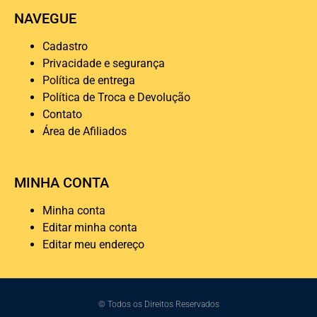
NAVEGUE
Cadastro
Privacidade e segurança
Política de entrega
Política de Troca e Devolução
Contato
Área de Afiliados
MINHA CONTA
Minha conta
Editar minha conta
Editar meu endereço
© Todos os Direitos Reservados