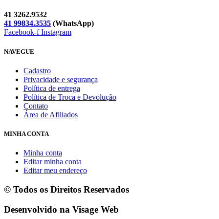
41 3262.9532
41 99834.3535
(WhatsApp)
Facebook-f
Instagram
NAVEGUE
Cadastro
Privacidade e segurança
Política de entrega
Política de Troca e Devolução
Contato
Área de Afiliados
MINHA CONTA
Minha conta
Editar minha conta
Editar meu endereço
© Todos os Direitos Reservados
Desenvolvido na Visage Web