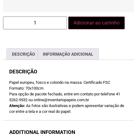
Adicionar ao carrinho
DESCRIÇÃO
INFORMAÇÃO ADICIONAL
DESCRIÇÃO
Papel europeu, fosco e colorido na massa. Certificado FSC
Formato: 70x100cm
Para opção de pacote fechado, entre em contato por telefone 41
3262-9532 ou online@inventariopapeis.com.br
Atenção:
As fotos são ilustrativas e podem apresentar variação de
cor entre a tela e a cor real do papel.
ADDITIONAL INFORMATION