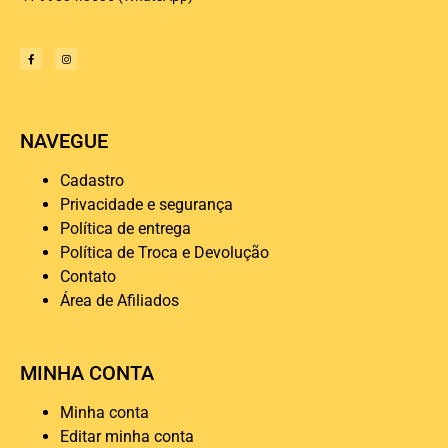
NAVEGUE
Cadastro
Privacidade e segurança
Política de entrega
Política de Troca e Devolução
Contato
Área de Afiliados
MINHA CONTA
Minha conta
Editar minha conta