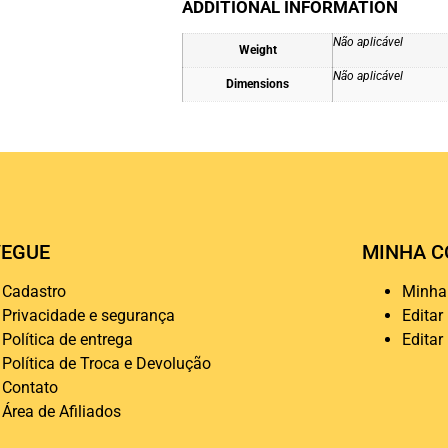
ADDITIONAL INFORMATION
Não aplicável
Weight
Não aplicável
Dimensions
EGUE
MINHA C
Cadastro
Minha
Privacidade e segurança
Editar
Política de entrega
Editar
Política de Troca e Devolução
Contato
Área de Afiliados