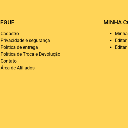
EGUE
MINHA C
Cadastro
Minha
Privacidade e segurança
Editar
Política de entrega
Editar
Política de Troca e Devolução
Contato
Área de Afiliados