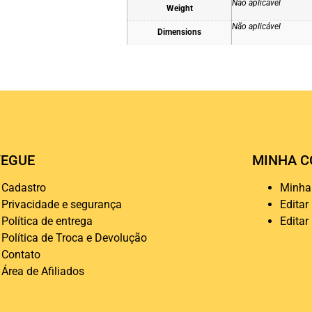
Não aplicável
Weight
Não aplicável
Dimensions
EGUE
MINHA C
Cadastro
Minha
Privacidade e segurança
Editar
Política de entrega
Editar
Política de Troca e Devolução
Contato
Área de Afiliados