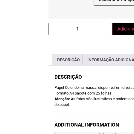
Adicion
DESCRIÇÃO
INFORMAÇÃO ADICION
DESCRIÇÃO
Papel Colorido na massa, disponível em divers
Formato A4 pacote com 25 folhas.
Atenção:
As fotos são ilustrativas e podem apre
do papel.
ADDITIONAL INFORMATION