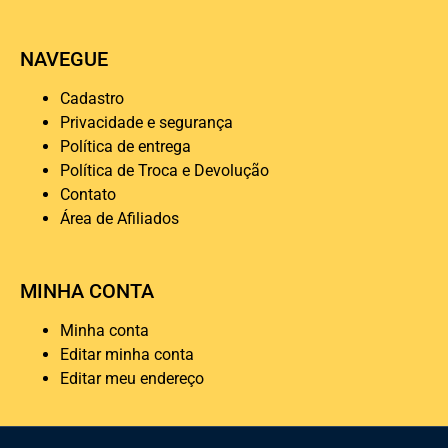
NAVEGUE
Cadastro
Privacidade e segurança
Política de entrega
Política de Troca e Devolução
Contato
Área de Afiliados
MINHA CONTA
Minha conta
Editar minha conta
Editar meu endereço