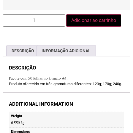
Adicionar ao carrinho
DESCRIÇÃO
INFORMAÇÃO ADICIONAL
DESCRIÇÃO
Pacote com 50 folhas no formato A4.
Produto oferecido em três gramaturas diferentes: 120g; 170g; 240g.
ADDITIONAL INFORMATION
Weight
0,550 kg
Dimensions