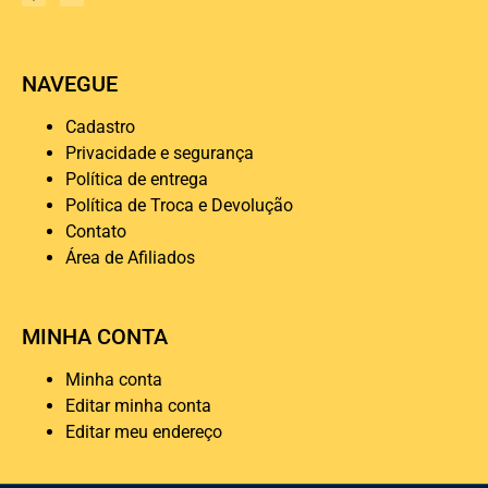
NAVEGUE
Cadastro
Privacidade e segurança
Política de entrega
Política de Troca e Devolução
Contato
Área de Afiliados
MINHA CONTA
Minha conta
Editar minha conta
Editar meu endereço